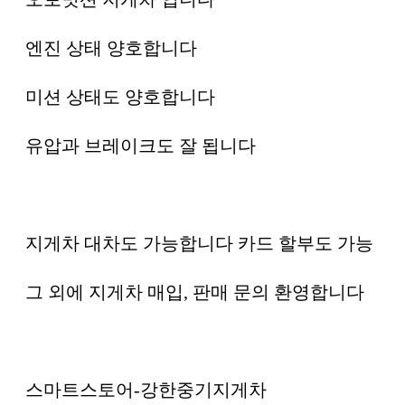
엔진 상태 양호합니다
미션 상태도 양호합니다
유압과 브레이크도 잘 됩니다
지게차 대차도 가능합니다 카드 할부도 가능
그 외에 지게차 매입, 판매 문의 환영합니다
스마트스토어-강한중기지게차