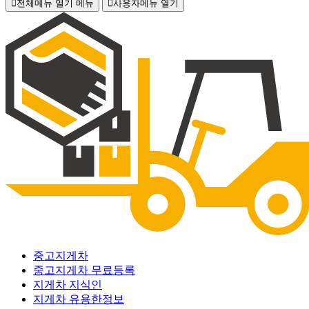
전체메뉴 열기
메뉴
사용자메뉴 열기
중고지게차
중고지게차 무료등록
지게차 지식인
지게차 유용한정보