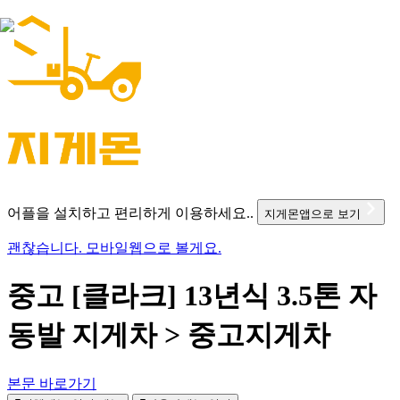
어플을 설치하고 편리하게 이용하세요..
지게몬앱으로 보기
괜찮습니다. 모바일웹으로 볼게요.
중고 [클라크] 13년식 3.5톤 자
동발 지게차 > 중고지게차
본문 바로가기