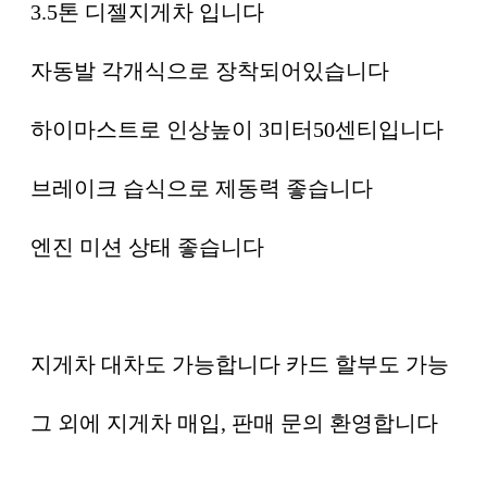
3.5톤 디젤지게차 입니다
자동발 각개식으로 장착되어있습니다
하이마스트로 인상높이 3미터50센티입니다
브레이크 습식으로 제동력 좋습니다
엔진 미션 상태 좋습니다
지게차 대차도 가능합니다 카드 할부도 가능
그 외에 지게차 매입, 판매 문의 환영합니다