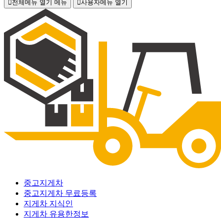
전체메뉴 열기
메뉴
사용자메뉴 열기
중고지게차
중고지게차 무료등록
지게차 지식인
지게차 유용한정보