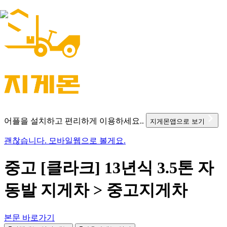
어플을 설치하고 편리하게 이용하세요..
지게몬앱으로 보기
괜찮습니다. 모바일웹으로 볼게요.
중고 [클라크] 13년식 3.5톤 자
동발 지게차 > 중고지게차
본문 바로가기