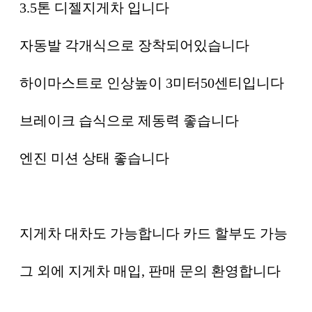
3.5톤 디젤지게차 입니다
자동발 각개식으로 장착되어있습니다
하이마스트로 인상높이 3미터50센티입니다
브레이크 습식으로 제동력 좋습니다
엔진 미션 상태 좋습니다
지게차 대차도 가능합니다 카드 할부도 가능
그 외에 지게차 매입, 판매 문의 환영합니다