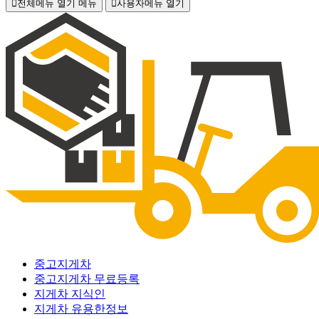
전체메뉴 열기
메뉴
사용자메뉴 열기
중고지게차
중고지게차 무료등록
지게차 지식인
지게차 유용한정보