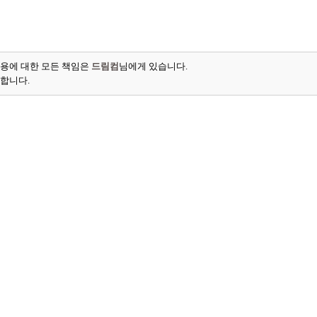
용에 대한 모든 책임은
드림컴
님에게 있습니다.
능합니다.