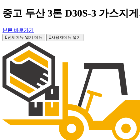
중고 두산 3톤 D30S-3 가스지
본문 바로가기
전체메뉴 열기
메뉴
사용자메뉴 열기