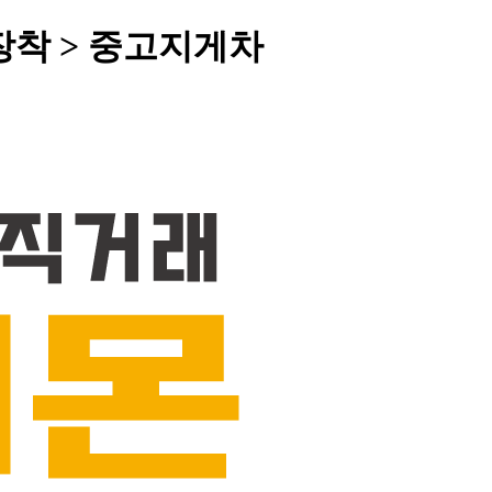
 장착 > 중고지게차