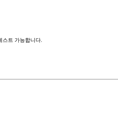
테스트 가능합니다.