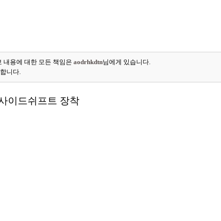
 내용에 대한 모든 책임은
aodrhkdtn
님에게 있습니다.
능합니다.
지드,사이드쉬프트 장착