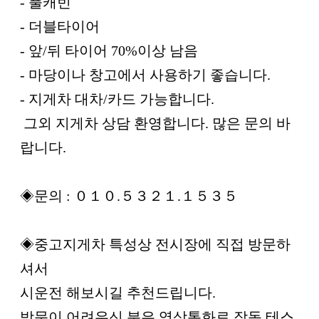
- 풀캐빈
- 더블타이어
- 앞/뒤 타이어 70%이상 남음
- 마당이나 창고에서 사용하기 좋습니다.
- 지게차 대차/카드 가능합니다.
그외 지게차 상담 환영합니다. 많은 문의 바
랍니다.
◈문의 : ０１０.５３２１.１５３５
◈중고지게차 특성상 전시장에 직접 방문하
셔서
시운전 해보시길 추천드립니다.
방문이 어려우신 분은 영상통화로 작동 테스