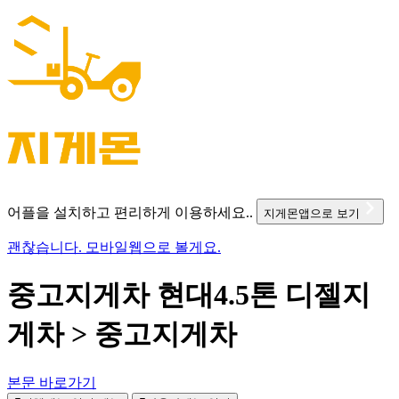
어플을 설치하고 편리하게 이용하세요..
지게몬앱으로 보기
괜찮습니다. 모바일웹으로 볼게요.
중고지게차 현대4.5톤 디젤지
게차 > 중고지게차
본문 바로가기