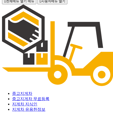
전체메뉴 열기
메뉴
사용자메뉴 열기
중고지게차
중고지게차 무료등록
지게차 지식인
지게차 유용한정보