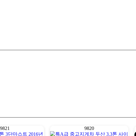
9821
9820