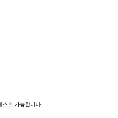
테스트 가능합니다.