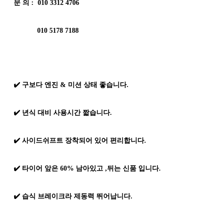
문 의 : 010 3312 4706
010 5178 7188
✔️ 구보다 엔진 & 미션 상태 좋습니다.
✔️ 년식 대비 사용시간 짧습니다.
✔️ 사이드쉬프트 장착되어 있어 편리합니다.
✔️ 타이어 앞은 60% 남아있고 ,뒤는 신품 입니다.
✔️ 습식 브레이크라 제동력 뛰어납니다.