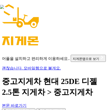
어플을 설치하고 편리하게 이용하세요..
지게몬앱으로 보기
괜찮습니다. 모바일웹으로 볼게요.
중고지게차 현대 25DE 디젤
2.5톤 지게차 > 중고지게차
본문 바로가기