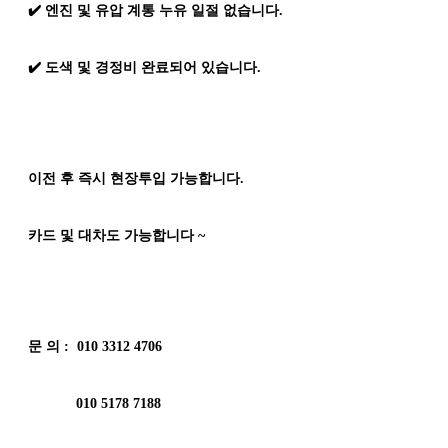
✔️ 엔진 및 유압 계통 누유 일절 없습니다.
✔️ 도색 및 경정비 완료되어 있습니다.
이전 후 즉시 현장투입 가능합니다.
카드 및 대차도 가능합니다 ~
문 의 : 010 3312 4706
010 5178 7188