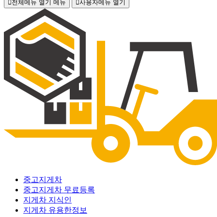
전체메뉴 열기
메뉴
사용자메뉴 열기
중고지게차
중고지게차 무료등록
지게차 지식인
지게차 유용한정보