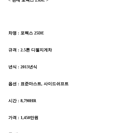
< 현대 포렉스 25DE >
차명 : 포렉스 25DE
규격 : 2.5톤 디젤지게차
년식 : 2013년식
옵션 : 표준마스트, 사이드쉬프트
시간 : 8,790HR
가격 : 1,450만원