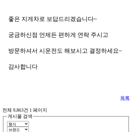
좋은 지게차로 보답드리겠습니다~
궁금하신점 언제든 편하게 연락 주시고
방문하셔서 시운전도 해보시고 결정하세요~
감사합니다
목록
전체 9,863건
1 페이지
게시물 검색