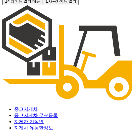
전체메뉴 열기
메뉴
사용자메뉴 열기
중고지게차
중고지게차 무료등록
지게차 지식인
지게차 유용한정보