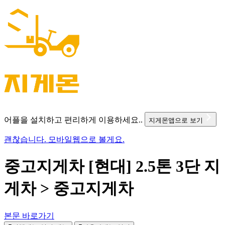
어플을 설치하고 편리하게 이용하세요..
지게몬앱으로 보기
괜찮습니다. 모바일웹으로 볼게요.
중고지게차 [현대] 2.5톤 3단 지
게차 > 중고지게차
본문 바로가기