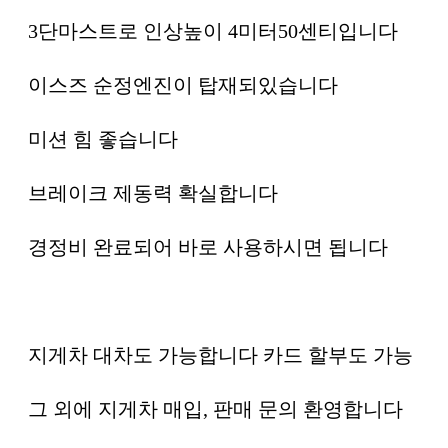
3단마스트로 인상높이 4미터50센티입니다
이스즈 순정엔진이 탑재되있습니다
미션 힘 좋습니다
브레이크 제동력 확실합니다
경정비 완료되어 바로 사용하시면 됩니다
지게차 대차도 가능합니다 카드 할부도 가능
그 외에 지게차 매입, 판매 문의 환영합니다