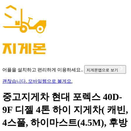
어플을 설치하고 편리하게 이용하세요..
지게몬앱으로 보기
괜찮습니다. 모바일웹으로 볼게요.
중고지게차 현대 포렉스 40D-
9F 디젤 4톤 하이 지게차( 캐빈,
4스풀, 하이마스트(4.5M), 후방