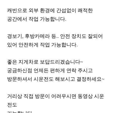
캐빈으로 외부 환경에 간섭없이 쾌적한
공간에서 작업 가능합니다.
경보기, 후방카메라 등.. 안전 장치도 잘되어
있어 안전하게 작업 가능합니다.
좋은 지게차로 보답드리겠습니다~
궁금하신점 언제든 편하게 연락 주시고
방문하셔서 시운전도 해보시고 결정하세요~
거리상 직접 방문이 어려우시면 동영상 시운
전도