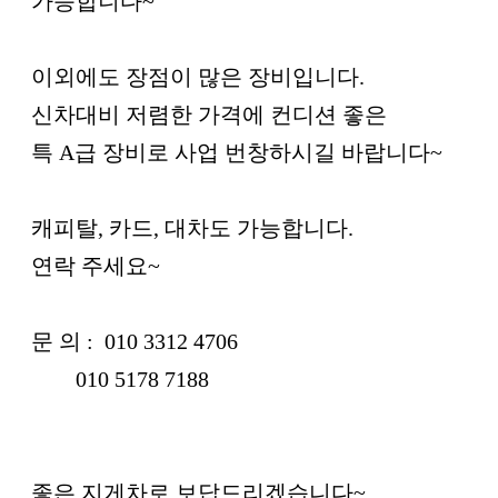
가능합니다~
이외에도 장점이 많은 장비입니다.
신차대비 저렴한 가격에 컨디션 좋은
특 A급 장비로 사업 번창하시길 바랍니다~
캐피탈, 카드, 대차도 가능합니다.
연락 주세요~
문 의 : 010 3312 4706
010 5178 7188
좋은 지게차로 보답드리겠습니다~