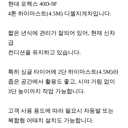
현대 포렉스 40D-9F
4톤 하이마스트(4.5M) 디젤지게차입니다.
짧은 년식에 관리가 잘되어 있어, 현재 신차
급
컨디션을 유지하고 있습니다.
특히 싱글 타이어에 2단 하이마스트(4.5M)라
좁은 공간에서 활용도 좋고, 시야 가림 없이
3단 높이까지 작업 가능합니다.
고객 사용 용도에 따라 필요시 자동발 또는
복합형 어태치 설치도 가능합니다.