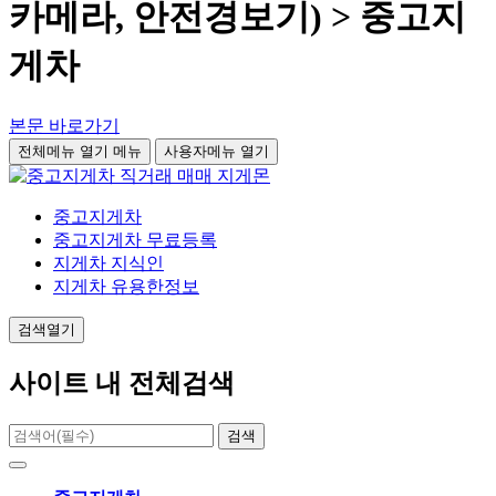
카메라, 안전경보기) > 중고지
게차
본문 바로가기
전체메뉴 열기
메뉴
사용자메뉴 열기
중고지게차
중고지게차 무료등록
지게차 지식인
지게차 유용한정보
검색열기
사이트 내 전체검색
검색