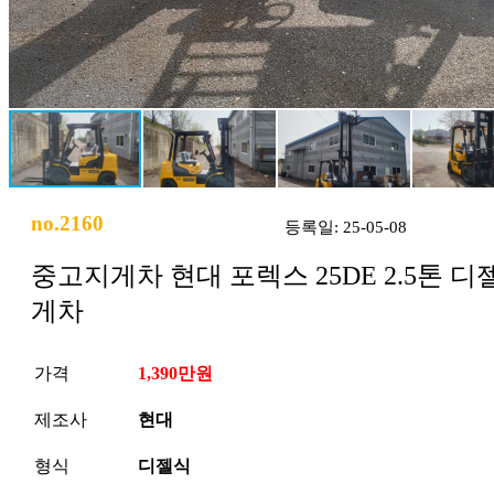
no.2160
등록일: 25-05-08
중고지게차 현대 포렉스 25DE 2.5톤 디
게차
가격
1,390만원
제조사
현대
형식
디젤식