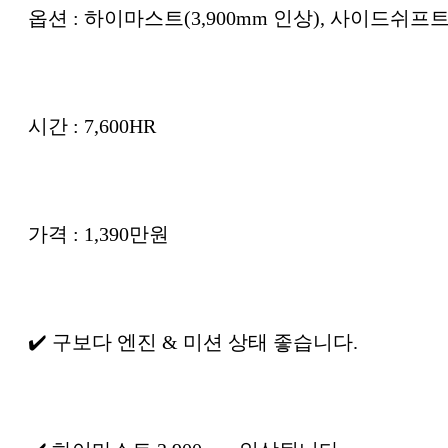
옵션 : 하이마스트(3,900mm 인상), 사이드쉬프
시간 : 7,600HR
가격 : 1,390만원
✔️ 구보다 엔진 & 미션 상태 좋습니다.