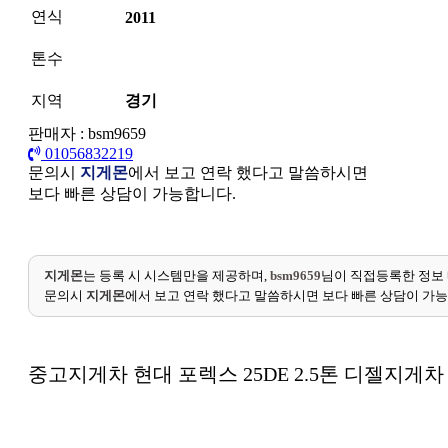
연식
2011
톤수
지역
경기
판매자 : bsm9659
01056832219
문의시
지게몬
에서 보고 연락 했다고 말씀하시면
보다 빠른 상담이 가능합니다.
지게몬
는 등록 시 시스템만을 제공하며,
bsm9659
님이 직접등록한 정보
문의시
지게몬
에서 보고 연락 했다고 말씀하시면 보다 빠른 상담이 가
중고지게차 현대 포렉스 25DE 2.5톤 디젤지게차