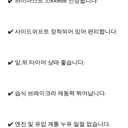
✔️ 하이마스트 3,900mm 인상됩니다.
✔️ 사이드쉬프트 장착되어 있어 편리합니다.
✔️ 앞,뒤 타이어 상태 좋습니다.
✔️ 습식 브레이크라 제동력 뛰어납니다.
✔️ 엔진 및 유압 계통 누유 일절 없습니다.