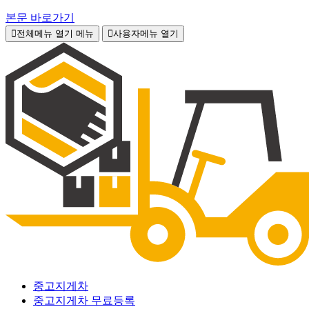
본문 바로가기
전체메뉴 열기
메뉴
사용자메뉴 열기
중고지게차
중고지게차 무료등록