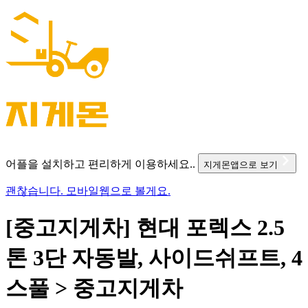
어플을 설치하고 편리하게 이용하세요..
지게몬앱으로 보기
괜찮습니다. 모바일웹으로 볼게요.
[중고지게차] 현대 포렉스 2.5
톤 3단 자동발, 사이드쉬프트, 4
스풀 > 중고지게차