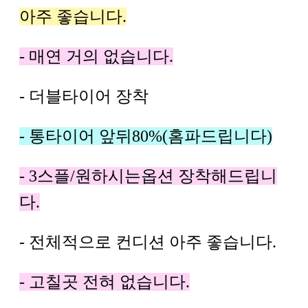
아주 좋습니다.
- 매연 거의 없습니다.
- 더블타이어 장착
- 통타이어 앞뒤80%(홈파드립니다)
- 3스플/원하시는옵션 장착해드립니
다.
- 전체적으로 컨디션 아주 좋습니다.
- 고칠곳 전혀 없습니다.