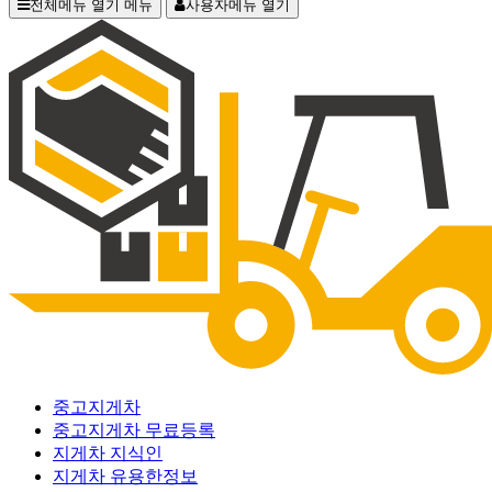
전체메뉴 열기
메뉴
사용자메뉴 열기
중고지게차
중고지게차 무료등록
지게차 지식인
지게차 유용한정보