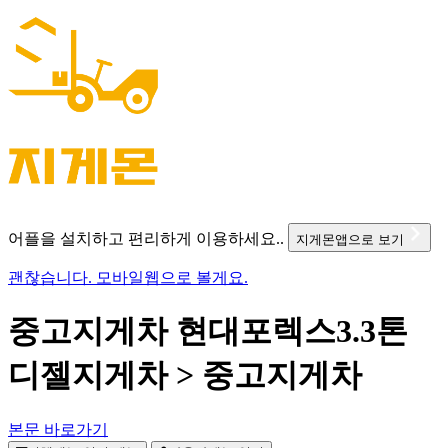
어플을 설치하고 편리하게 이용하세요..
지게몬앱으로 보기
괜찮습니다. 모바일웹으로 볼게요.
중고지게차 현대포렉스3.3톤
디젤지게차 > 중고지게차
본문 바로가기