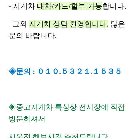
- 지게차
대차/카드/할부 가능
합니다.
그외
지게차 상담 환영합니다.
많은
문의 바랍니다.
◈문의 : ０１０.５３２１.１５３５
◈중고지게차 특성상 전시장에 직접
방문하셔서
시운전 해보시길 추천드립니다.