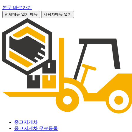
본문 바로가기
전체메뉴 열기
메뉴
사용자메뉴 열기
중고지게차
중고지게차 무료등록