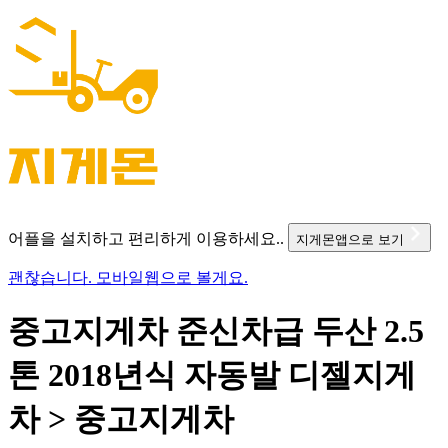
어플을 설치하고 편리하게 이용하세요..
지게몬앱으로 보기
괜찮습니다. 모바일웹으로 볼게요.
중고지게차 준신차급 두산 2.5
톤 2018년식 자동발 디젤지게
차 > 중고지게차