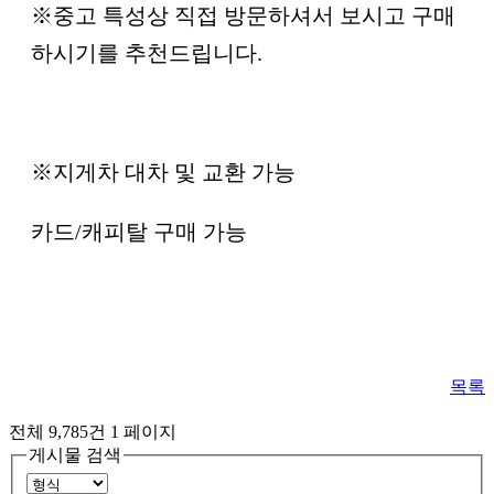
※중고 특성상 직접 방문하셔서 보시고 구매
하시기를 추천드립니다.
※지게차 대차 및 교환 가능
카드/캐피탈 구매 가능
목록
전체 9,785건
1 페이지
게시물 검색