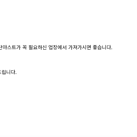
3단마스트가 꼭 필요하신 업장에서 가져가시면 좋습니다.
드립니다.