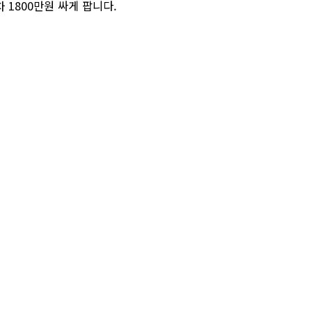
1800만원 싸게 팝니다.