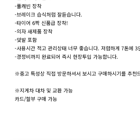
-풀캐빈 장착
-브레이크 습식처럼 잘듣습니다.
-타이어 6짝 신품급 장착!
-의자 새제품 장착
-덧발 포함
-사용시간 적고 관리상태 너무 좋습니다. 저렴하게 7톤에 
-경정비까지 완료되어 즉시 현장투입 가능합니다.
※중고 특성상 직접 방문하셔서 보시고 구매하시기를 추천
※지게차 대차 및 교환 가능
카드/할부 구매 가능