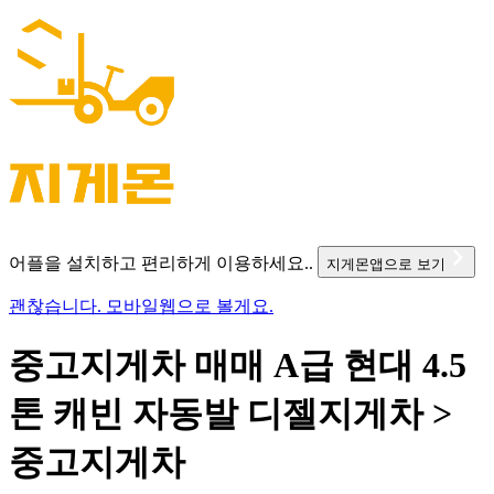
어플을 설치하고 편리하게 이용하세요..
지게몬앱으로 보기
괜찮습니다. 모바일웹으로 볼게요.
중고지게차 매매 A급 현대 4.5
톤 캐빈 자동발 디젤지게차 >
중고지게차