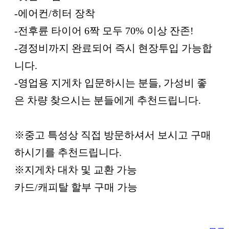
-에어컨/히터 장착
-전후륜 타이어 6짝 모두 70% 이상 잔존!
-경정비까지 완료되어 즉시 현장투입 가능합
니다.
-영업용 지게차 입문하시는 분들, 가성비 좋
은 차량 찾으시는 분들에게 추천드립니다.
※중고 특성상 직접 방문하셔서 보시고 구매
하시기를 추천드립니다.
※지게차 대차 및 교환 가능
카드/캐피탈 할부 구매 가능