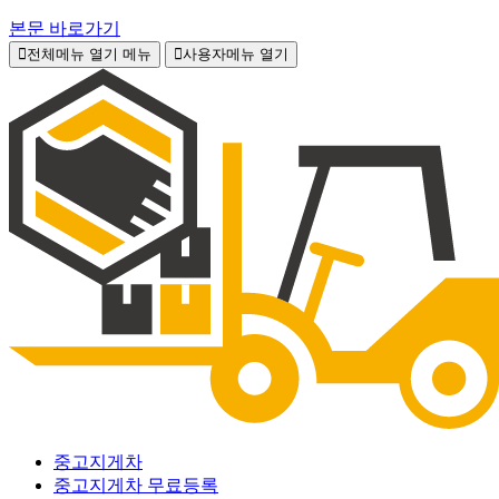
본문 바로가기
전체메뉴 열기
메뉴
사용자메뉴 열기
중고지게차
중고지게차 무료등록