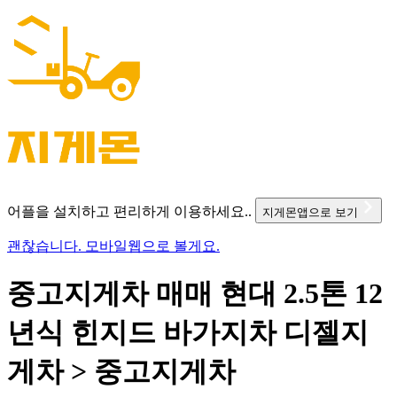
어플을 설치하고 편리하게 이용하세요..
지게몬앱으로 보기
괜찮습니다. 모바일웹으로 볼게요.
중고지게차 매매 현대 2.5톤 12
년식 힌지드 바가지차 디젤지
게차 > 중고지게차