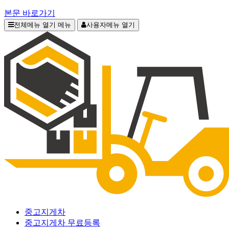
본문 바로가기
전체메뉴 열기
메뉴
사용자메뉴 열기
중고지게차
중고지게차 무료등록