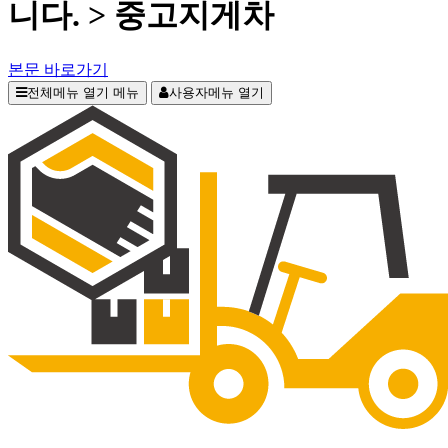
니다. > 중고지게차
본문 바로가기
전체메뉴 열기
메뉴
사용자메뉴 열기