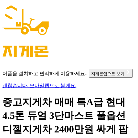
어플을 설치하고 편리하게 이용하세요..
지게몬앱으로 보기
괜찮습니다. 모바일웹으로 볼게요.
중고지게차 매매 특A급 현대
4.5톤 듀얼 3단마스트 풀옵션
디젤지게차 2400만원 싸게 팝