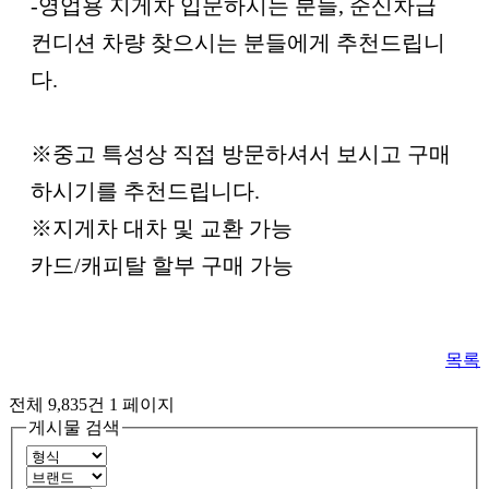
-영업용 지게차 입문하시는 분들, 준신차급
컨디션 차량 찾으시는 분들에게 추천드립니
다.
※중고 특성상 직접 방문하셔서 보시고 구매
하시기를 추천드립니다.
※지게차 대차 및 교환 가능
카드/캐피탈 할부 구매 가능
목록
전체 9,835건
1 페이지
게시물 검색