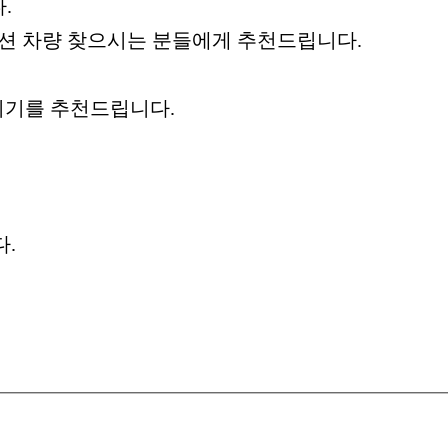
.
디션 차량 찾으시는 분들에게 추천드립니다.
시기를 추천드립니다.
다.