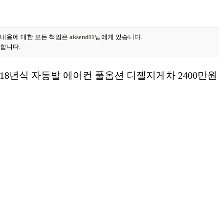
 내용에 대한 모든 책임은
aksend11
님에게 있습니다.
능합니다.
018년식 자동발 에어컨 풀옵션 디젤지게차 2400만원