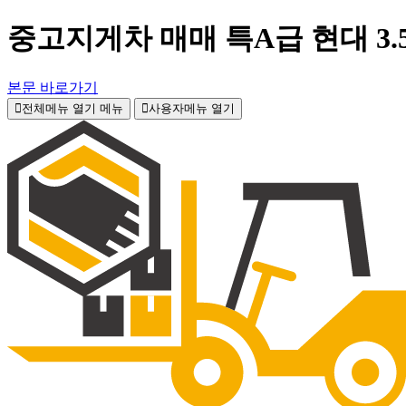
중고지게차 매매 특A급 현대 3.
본문 바로가기
전체메뉴 열기
메뉴
사용자메뉴 열기