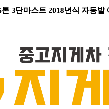
5톤 3단마스트 2018년식 자동