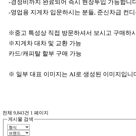
-경정비까지 완료되어 즉시 현장투입 가능합니다
-영업용 지게차 입문하시는 분들, 준신차급 컨
※중고 특성상 직접 방문하셔서 보시고 구매하
※지게차 대차 및 교환 가능
카드/캐피탈 할부 구매 가능
※ 일부 대표 이미지는 AI로 생성된 이미지입니
전체 9,843건
1 페이지
게시물 검색