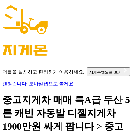
어플을 설치하고 편리하게 이용하세요..
지게몬앱으로 보기
괜찮습니다. 모바일웹으로 볼게요.
중고지게차 매매 특A급 두산 5
톤 캐빈 자동발 디젤지게차
1900만원 싸게 팝니다 > 중고