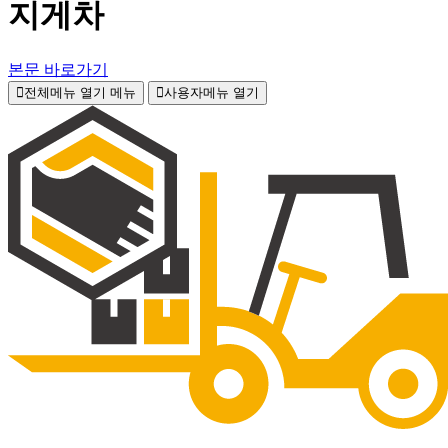
지게차
본문 바로가기
전체메뉴 열기
메뉴
사용자메뉴 열기