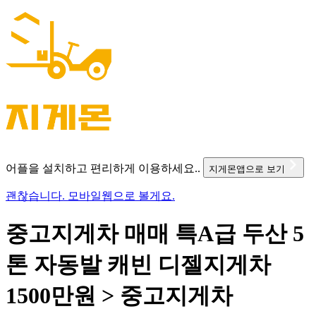
어플을 설치하고 편리하게 이용하세요..
지게몬앱으로 보기
괜찮습니다. 모바일웹으로 볼게요.
중고지게차 매매 특A급 두산 5
톤 자동발 캐빈 디젤지게차
1500만원 > 중고지게차