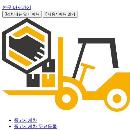
본문 바로가기
전체메뉴 열기
메뉴
사용자메뉴 열기
중고지게차
중고지게차 무료등록