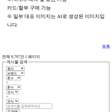
카드/할부 구매 가능
※ 일부 대표 이미지는 AI로 생성된 이미지입
니다.
목록
전체 9,797건
1 페이지
게시물 검색
~
~
검색