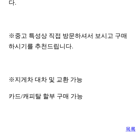
다.
※중고 특성상 직접 방문하셔서 보시고 구매
하시기를 추천드립니다.
※지게차 대차 및 교환 가능
카드/캐피탈 할부 구매 가능
목록