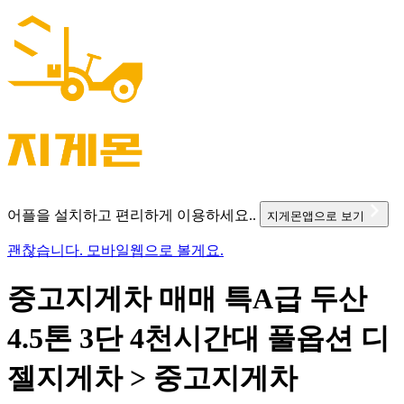
어플을 설치하고 편리하게 이용하세요..
지게몬앱으로 보기
괜찮습니다. 모바일웹으로 볼게요.
중고지게차 매매 특A급 두산
4.5톤 3단 4천시간대 풀옵션 디
젤지게차 > 중고지게차