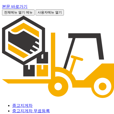
본문 바로가기
전체메뉴 열기
메뉴
사용자메뉴 열기
중고지게차
중고지게차 무료등록