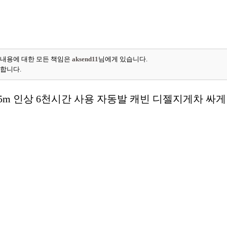
 내용에 대한 모든 책임은
aksend11
님에게 있습니다.
능합니다.
.5m 인상 6천시간 사용 자동발 캐빈 디젤지게차 싸