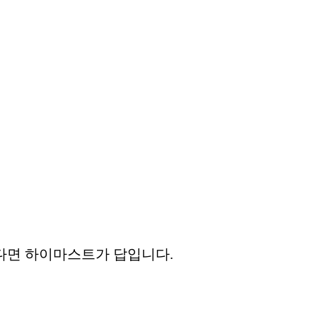
다면 하이마스트가 답입니다.