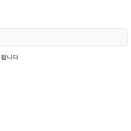
게 팝니다