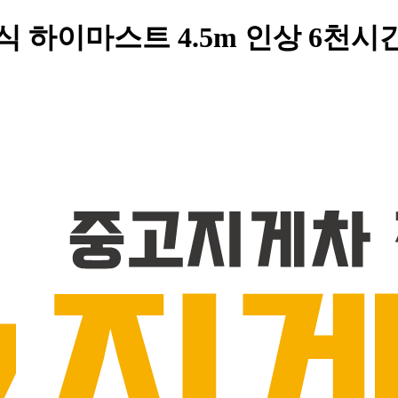
식 하이마스트 4.5m 인상 6천시