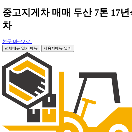
중고지게차 매매 두산 7톤 17년
차
본문 바로가기
전체메뉴 열기
메뉴
사용자메뉴 열기