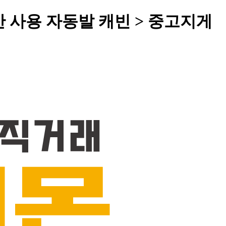
간 사용 자동발 캐빈 > 중고지게