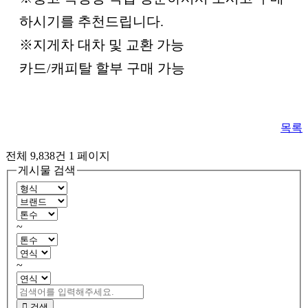
하시기를 추천드립니다.
※지게차 대차 및 교환 가능
카드/캐피탈 할부 구매 가능
목록
전체 9,838건
1 페이지
게시물 검색
~
~
검색