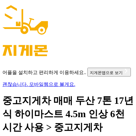
어플을 설치하고 편리하게 이용하세요..
지게몬앱으로 보기
괜찮습니다. 모바일웹으로 볼게요.
중고지게차 매매 두산 7톤 17년
식 하이마스트 4.5m 인상 6천
시간 사용 > 중고지게차