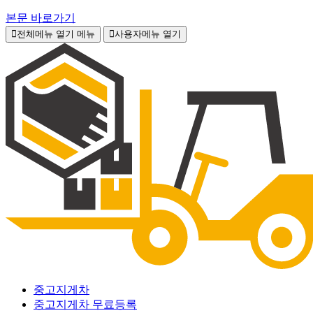
본문 바로가기
전체메뉴 열기
메뉴
사용자메뉴 열기
중고지게차
중고지게차 무료등록