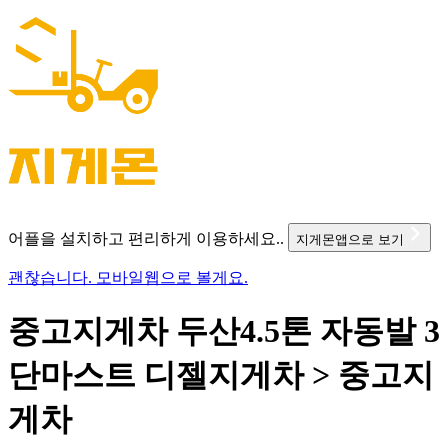
어플을 설치하고 편리하게 이용하세요..
지게몬앱으로 보기
괜찮습니다. 모바일웹으로 볼게요.
중고지게차 두산4.5톤 자동발 3
단마스트 디젤지게차 > 중고지
게차