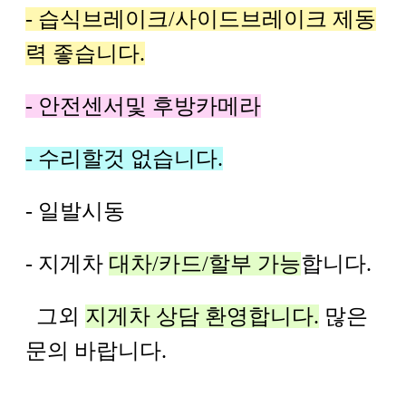
- 습식브레이크/사이드브레이크 제동
력 좋습니다.
- 안전센서및 후방카메라
- 수리할것 없습니다.
- 일발시동
- 지게차
대차/카드/할부 가능
합니다.
그외
지게차 상담 환영합니다.
많은
문의 바랍니다.