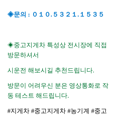
◈문의 : ０１０.５３２１.１５３５
◈중고지게차 특성상 전시장에 직접
방문하셔서
시운전 해보시길 추천드립니다.
방문이 어려우신 분은 영상통화로 작
동 테스트 해드립니다.
#지게차 #중고지게차 #농기계 #중고