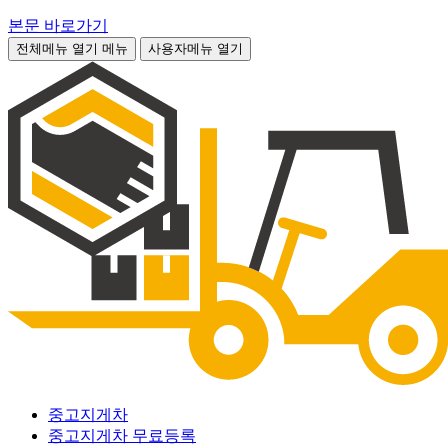
본문 바로가기
전체메뉴 열기
메뉴
사용자메뉴 열기
중고지게차
중고지게차 무료등록