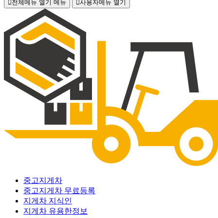
전체메뉴 열기
메뉴
사용자메뉴 열기
중고지게차
중고지게차 무료등록
지게차 지식인
지게차 유용한정보