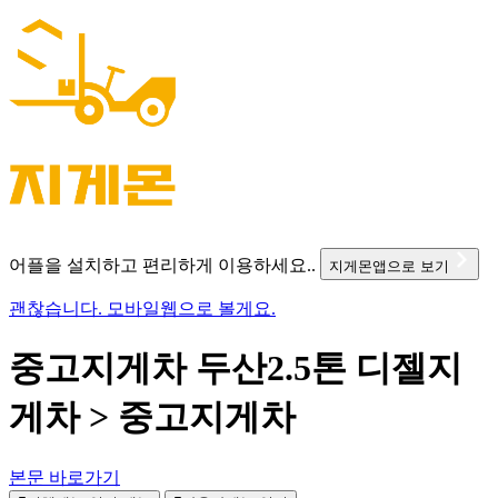
어플을 설치하고 편리하게 이용하세요..
지게몬앱으로 보기
괜찮습니다. 모바일웹으로 볼게요.
중고지게차 두산2.5톤 디젤지
게차 > 중고지게차
본문 바로가기