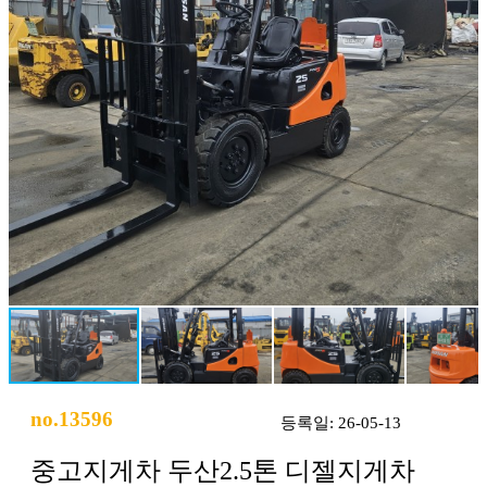
no.13596
등록일: 26-05-13
중고지게차 두산2.5톤 디젤지게차