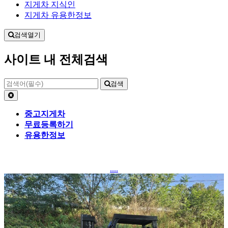
지게차 지식인
지게차 유용한정보
검색열기
사이트 내 전체검색
검색
중고지게차
무료등록하기
유용한정보
....