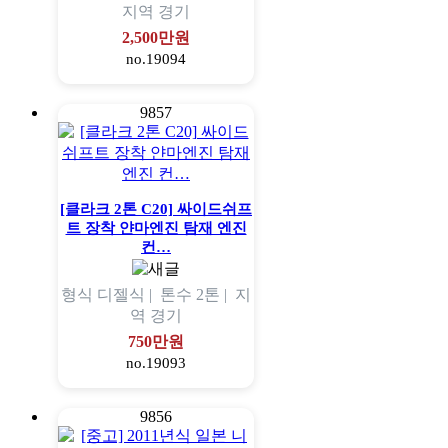
지역
경기
2,500만원
no.19094
9857
[클라크 2톤 C20] 싸이드쉬프
트 장착 얀마엔진 탐재 엔진
컨…
형식
디젤식 |
톤수
2톤 |
지
역
경기
750만원
no.19093
9856