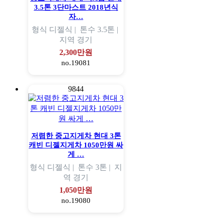
3.5톤 3단마스트 2018년식
자…
형식
디젤식 |
톤수
3.5톤 |
지역
경기
2,300만원
no.19081
9844
저렴한 중고지게차 현대 3톤
캐빈 디젤지게차 1050만원 싸
게 …
형식
디젤식 |
톤수
3톤 |
지
역
경기
1,050만원
no.19080