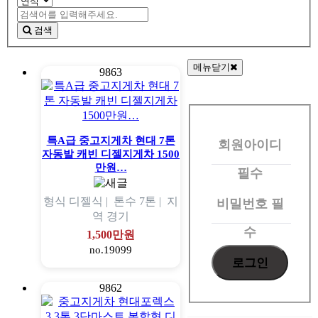
검색
메뉴닫기
9863
회
원
특A급 중고지게차 현대 7톤
회원아이디
로
자동발 캐빈 디젤지게차 1500
그
만원…
필수
인
형식
디젤식 |
톤수
7톤 |
지
비밀번호
필
역
경기
수
1,500만원
no.19099
9862