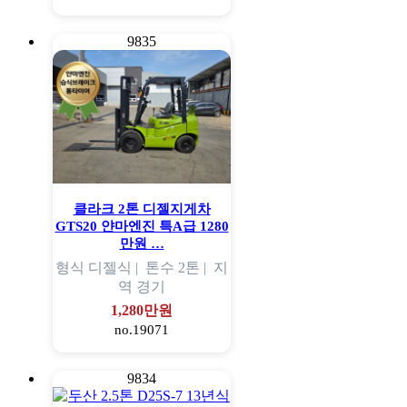
9835
클라크 2톤 디젤지게차
GTS20 얀마엔진 특A급 1280
만원 …
형식
디젤식 |
톤수
2톤 |
지
역
경기
1,280만원
no.19071
9834