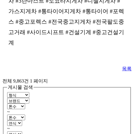
차 #3단마스트 #도요타지게차 #디젤지게차 #
가스지게차 #통타이어지게차 #통타이어 #포렉
스 #중고포렉스 #전국중고지게차 #전국팔도중
고거래 #사이드시프트 #건설기계 #중고건설기
계
목록
전체 9,863건
1 페이지
게시물 검색
~
~