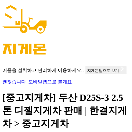
어플을 설치하고 편리하게 이용하세요..
지게몬앱으로 보기
괜찮습니다. 모바일웹으로 볼게요.
[중고지게차] 두산 D25S-3 2.5
톤 디젤지게차 판매 | 한결지게
차 > 중고지게차