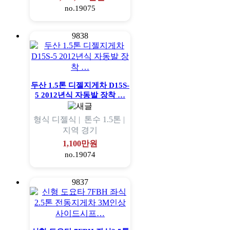
no.19075
9838
두산 1.5톤 디젤지게차 D15S-
5 2012년식 자동발 장착 …
형식
디젤식 |
톤수
1.5톤 |
지역
경기
1,100만원
no.19074
9837