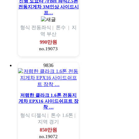
신형 도요타 7FBH 좌식2.5톤
전동지게차 3M인상 사이드시
프…
형식
전동좌식 |
톤수
|
지
역
부산
990만원
no.19073
9836
저렴한 클라크 1.6톤 전동지
게차 EPX16 사이드쉬프트 장
착 …
형식
디젤식 |
톤수
1.6톤 |
지역
경기
850만원
no.19072