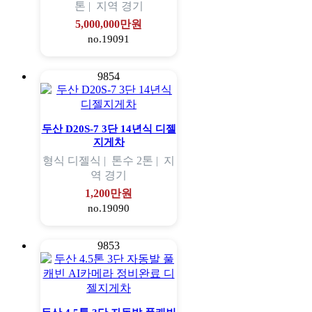
톤 |
지역
경기
5,000,000만원
no.19091
9854
두산 D20S-7 3단 14년식 디젤
지게차
형식
디젤식 |
톤수
2톤 |
지
역
경기
1,200만원
no.19090
9853