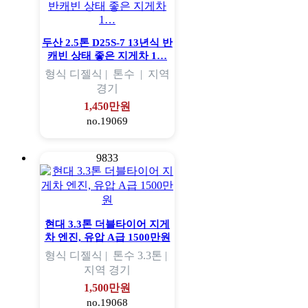
두산 2.5톤 D25S-7 13년식 반
캐빈 상태 좋은 지게차 1…
형식
디젤식 |
톤수
|
지역
경기
1,450만원
no.19069
9833
현대 3.3톤 더블타이어 지게
차 엔진, 유압 A급 1500만원
형식
디젤식 |
톤수
3.3톤 |
지역
경기
1,500만원
no.19068