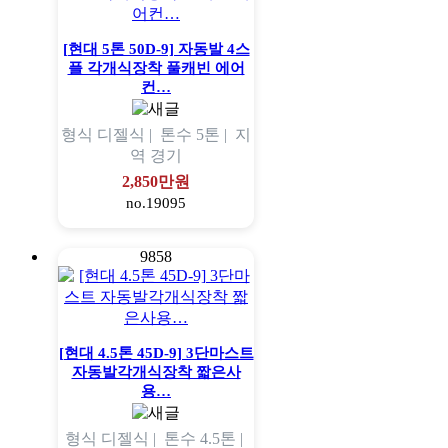
[현대 5톤 50D-9] 자동발 4스
플 각개식장착 풀캐빈 에어
컨…
형식
디젤식 |
톤수
5톤 |
지
역
경기
2,850만원
no.19095
9858
[현대 4.5톤 45D-9] 3단마스트
자동발각개식장착 짧은사
용…
형식
디젤식 |
톤수
4.5톤 |