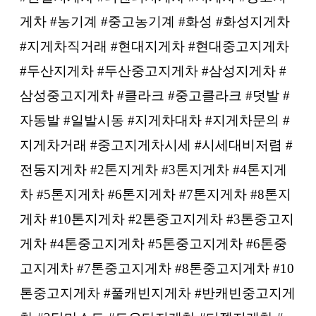
게차 #농기계 #중고농기계 #화성 #화성지게차
#지게차직거래 #현대지게차 #현대중고지게차
#두산지게차 #두산중고지게차 #삼성지게차 #
삼성중고지게차 #클라크 #중고클라크 #덧발 #
자동발 #일발시동 #지게차대차 #지게차문의 #
지게차거래 #중고지게차시세 #시세대비저렴 #
전동지게차 #2톤지게차 #3톤지게차 #4톤지게
차 #5톤지게차 #6톤지게차 #7톤지게차 #8톤지
게차 #10톤지게차 #2톤중고지게차 #3톤중고지
게차 #4톤중고지게차 #5톤중고지게차 #6톤중
고지게차 #7톤중고지게차 #8톤중고지게차 #10
톤중고지게차 #풀캐빈지게차 #반캐빈중고지게