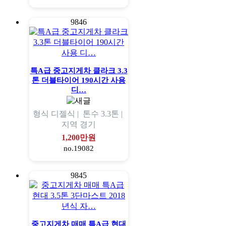
9846
특A급 중고지게차 클라크 3.3
톤 더블타이어 190시간 사용
디…
형식
디젤식 |
톤수
3.3톤 |
지역
경기
1,200만원
no.19082
9845
중고지게차 매매 특A급 현대