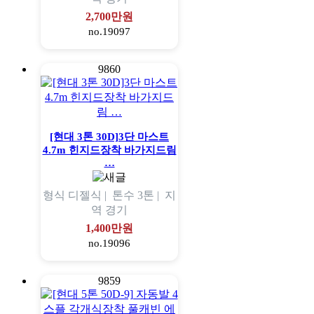
2,700만원
no.19097
9860
[현대 3톤 30D]3단 마스트
4.7m 힌지드장착 바가지드림
…
형식
디젤식 |
톤수
3톤 |
지
역
경기
1,400만원
no.19096
9859