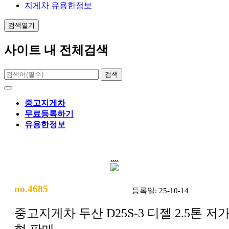
지게차 유용한정보
검색열기
사이트 내 전체검색
검색
중고지게차
무료등록하기
유용한정보
....
no.4685
등록일: 25-10-14
중고지게차 두산 D25S-3 디젤 2.5톤 저