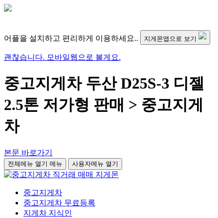
어플을 설치하고 편리하게 이용하세요..
지게몬앱으로 보기
괜찮습니다. 모바일웹으로 볼게요.
중고지게차 두산 D25S-3 디젤
2.5톤 저가형 판매 > 중고지게
차
본문 바로가기
전체메뉴 열기
메뉴
사용자메뉴 열기
중고지게차
중고지게차 무료등록
지게차 지식인