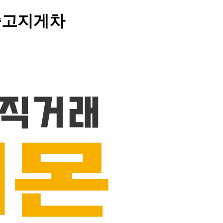
 중고지게차