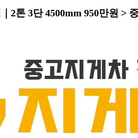
｜2톤 3단 4500mm 950만원 >