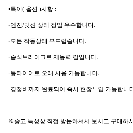
▪︎특이( 옵션 )사항 :
-엔진/밋션 상태 정말 우수합니다.
-모든 작동상태 부드럽습니다.
-습식브레이크로 제동력 칼입니다.
-통타이어로 오래 사용 가능합니다.
-경정비까지 완료되어 즉시 현장투입 가능합니다
※중고 특성상 직접 방문하셔서 보시고 구매하