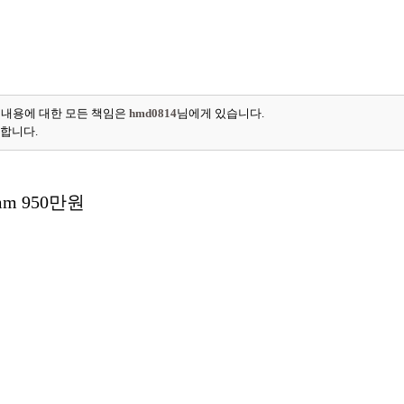
 내용에 대한 모든 책임은
hmd0814
님에게 있습니다.
능합니다.
m 950만원