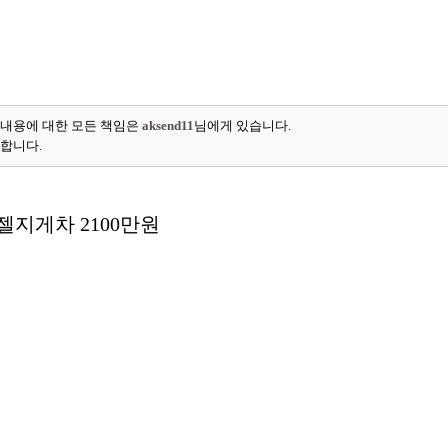
 내용에 대한 모든 책임은
aksend11
님에게 있습니다.
능합니다.
디젤지게차 2100만원