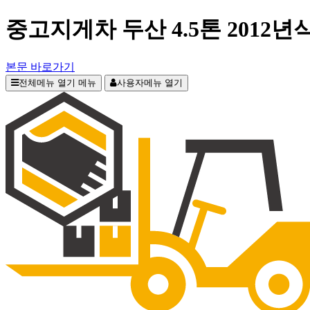
중고지게차 두산 4.5톤 2012
본문 바로가기
전체메뉴 열기
메뉴
사용자메뉴 열기