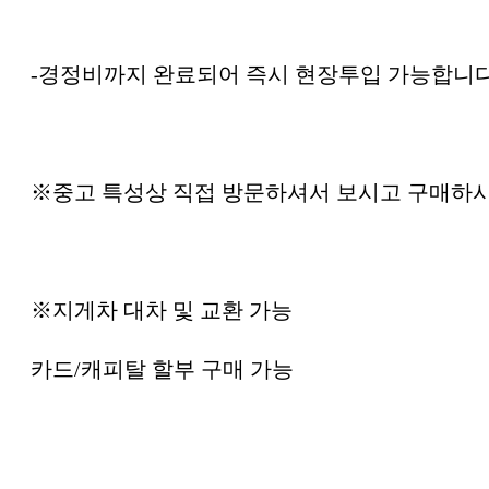
-경정비까지 완료되어 즉시 현장투입 가능합니다
※중고 특성상 직접 방문하셔서 보시고 구매하
※지게차 대차 및 교환 가능
카드/캐피탈 할부 구매 가능