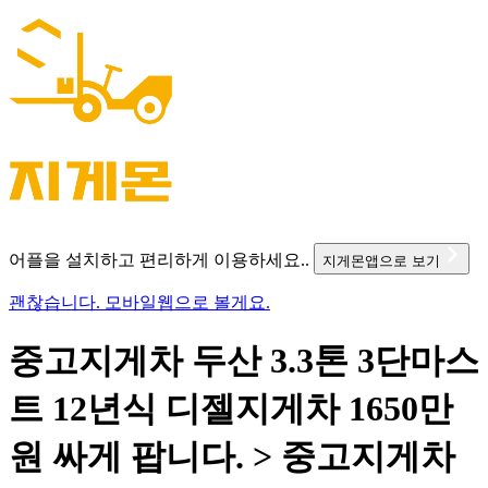
어플을 설치하고 편리하게 이용하세요..
지게몬앱으로 보기
괜찮습니다. 모바일웹으로 볼게요.
중고지게차 두산 3.3톤 3단마스
트 12년식 디젤지게차 1650만
원 싸게 팝니다. > 중고지게차