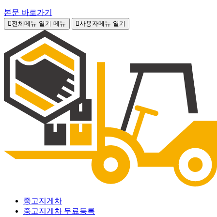
본문 바로가기
전체메뉴 열기
메뉴
사용자메뉴 열기
중고지게차
중고지게차 무료등록