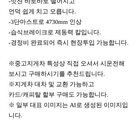
-밋션 바로바로 떨어지고
언덕 쉽게 치고 오릅니다.
-3단마스트로 4730mm 인상
-습식브레이크로 제동력 칼입니다.
-경정비 완료되어 즉시 현장투입 가능합니다.
※중고지게차 특성상 직접 오셔서 시운전해
보시고 구매하시기를 추천드립니다.
※지게차 대차 및 교환 가능하고
카드/캐피탈 할부 구매도 가능합니다.
※ 일부 대표 이미지는 AI로 생성된 이미지입
니다.