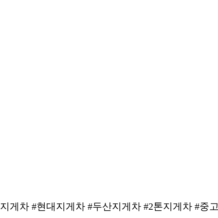
톤지게차 #현대지게차 #두산지게차 #2톤지게차 #