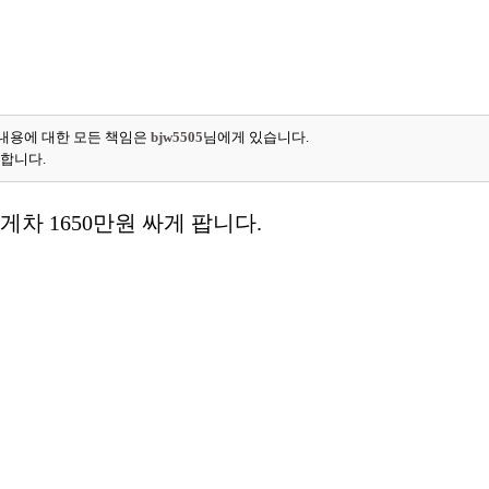
내용에 대한 모든 책임은
bjw5505
님에게 있습니다.
능합니다.
게차 1650만원 싸게 팝니다.