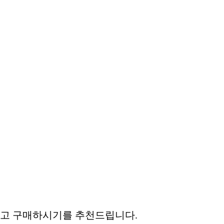
고 구매하시기를 추천드립니다.