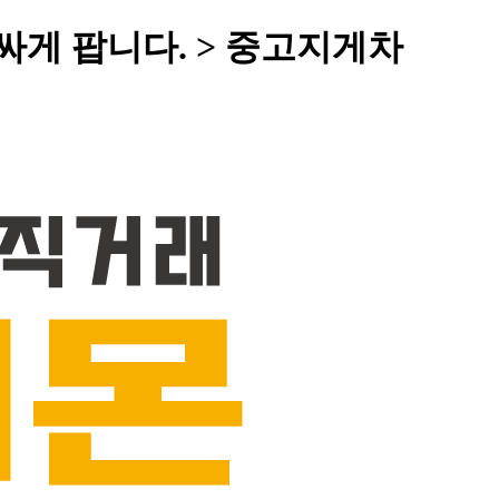
 싸게 팝니다. > 중고지게차