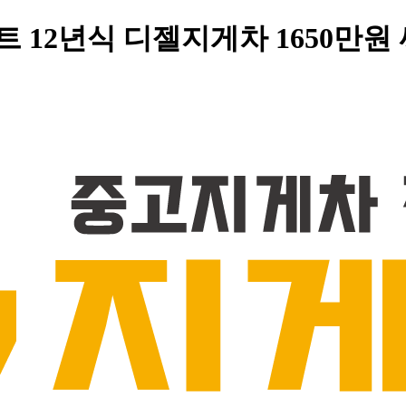
트 12년식 디젤지게차 1650만원