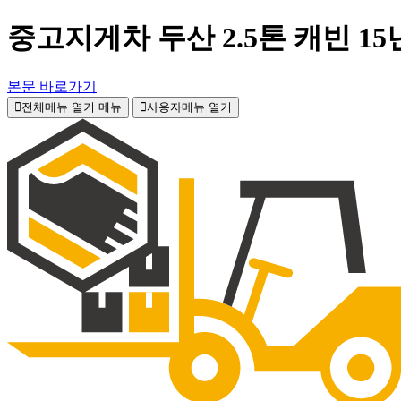
중고지게차 두산 2.5톤 캐빈 1
본문 바로가기
전체메뉴 열기
메뉴
사용자메뉴 열기