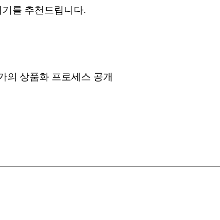
시기를 추천드립니다.
문가의 상품화 프로세스 공개