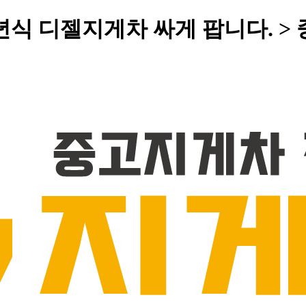
5년식 디젤지게차 싸게 팝니다. 