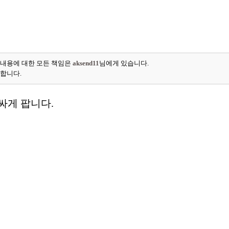
 내용에 대한 모든 책임은
aksend11
님에게 있습니다.
능합니다.
싸게 팝니다.