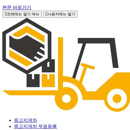
본문 바로가기
전체메뉴 열기
메뉴
사용자메뉴 열기
중고지게차
중고지게차 무료등록