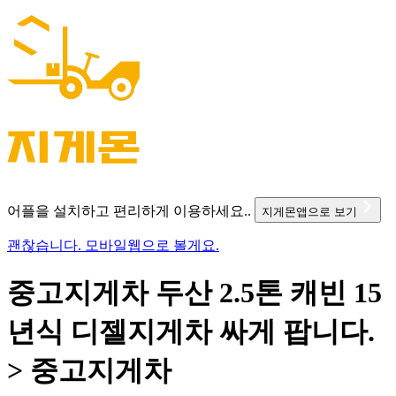
어플을 설치하고 편리하게 이용하세요..
지게몬앱으로 보기
괜찮습니다. 모바일웹으로 볼게요.
중고지게차 두산 2.5톤 캐빈 15
년식 디젤지게차 싸게 팝니다.
> 중고지게차