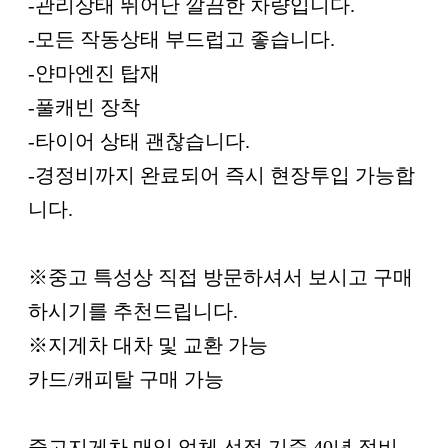
-관리상태 뛰어난 깔끔한 차량입니다.
-모든 작동상태 부드럽고 좋습니다.
-얀마엔진 탑재
-풀캐빈 장착
-타이어 상태 괜찮습니다.
-경정비까지 완료되어 즉시 현장투입 가능합
니다.
※중고 특성상 직접 방문하셔서 보시고 구매
하시기를 추천드립니다.
※지게차 대차 및 교환 가능
카드/캐피탈 구매 가능
중고지게차 매입 업체 선정 기준 40년 정비