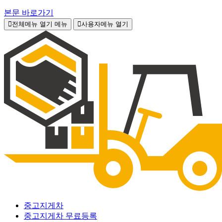
본문 바로가기
전체메뉴 열기
메뉴
사용자메뉴 열기
중고지게차
중고지게차 무료등록