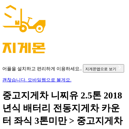
어플을 설치하고 편리하게 이용하세요..
지게몬앱으로 보기
괜찮습니다. 모바일웹으로 볼게요.
중고지게차 니찌유 2.5톤 2018
년식 배터리 전동지게차 카운
터 좌식 3톤미만 > 중고지게차