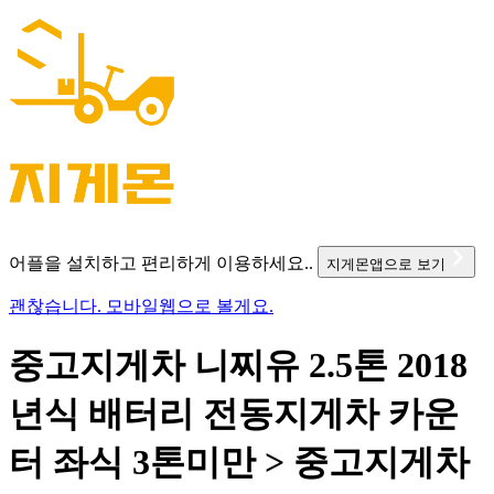
어플을 설치하고 편리하게 이용하세요..
지게몬앱으로 보기
괜찮습니다. 모바일웹으로 볼게요.
중고지게차 니찌유 2.5톤 2018
년식 배터리 전동지게차 카운
터 좌식 3톤미만 > 중고지게차