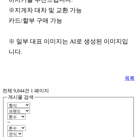
※지게차 대차 및 교환 가능
카드/할부 구매 가능
※ 일부 대표 이미지는 AI로 생성된 이미지입
니다.
목록
전체 9,844건
1 페이지
게시물 검색
~