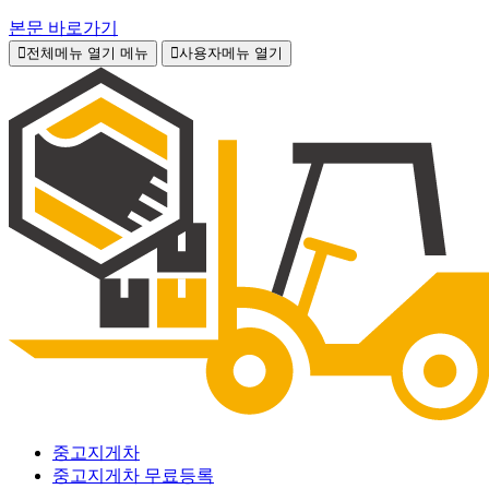
본문 바로가기
전체메뉴 열기
메뉴
사용자메뉴 열기
중고지게차
중고지게차 무료등록