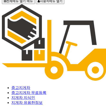
전체메뉴 열기
메뉴
사용자메뉴 열기
중고지게차
중고지게차 무료등록
지게차 지식인
지게차 유용한정보