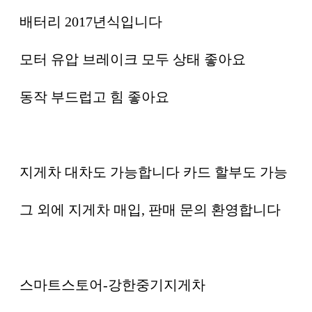
배터리 2017년식입니다
모터 유압 브레이크 모두 상태 좋아요
동작 부드럽고 힘 좋아요
지게차 대차도 가능합니다 카드 할부도 가능
그 외에 지게차 매입, 판매 문의 환영합니다
스마트스토어-강한중기지게차