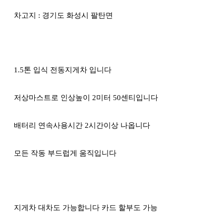
차고지 : 경기도 화성시 팔탄면
1.5톤 입식 전동지게차 입니다
저상마스트로 인상높이 2미터 50센티입니다
배터리 연속사용시간 2시간이상 나옵니다
모든 작동 부드럽게 움직입니다
지게차 대차도 가능합니다 카드 할부도 가능