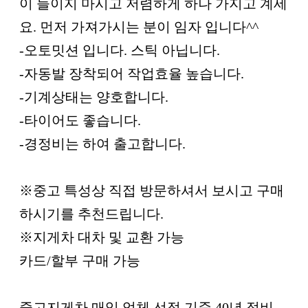
이 들이지 마시고 저렴하게 하나 가지고 계세
요. 먼저 가져가시는 분이 임자 입니다^^
-오토밋션 입니다. 스틱 아닙니다.
-자동발 장착되어 작업효율 높습니다.
-기계상태는 양호합니다.
-타이어도 좋습니다.
-경정비는 하여 출고합니다.
※중고 특성상 직접 방문하셔서 보시고 구매
하시기를 추천드립니다.
※지게차 대차 및 교환 가능
카드/할부 구매 가능
중고지게차 매입 업체 선정 기준 40년 정비