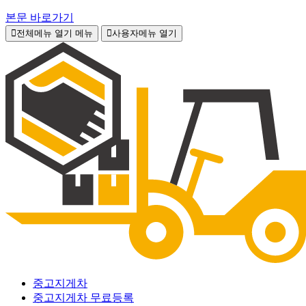
본문 바로가기
전체메뉴 열기
메뉴
사용자메뉴 열기
중고지게차
중고지게차 무료등록