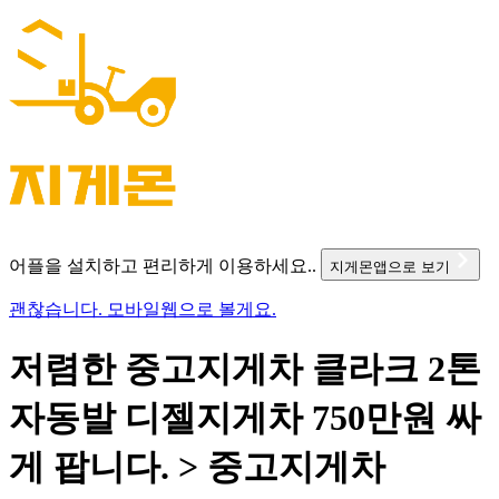
어플을 설치하고 편리하게 이용하세요..
지게몬앱으로 보기
괜찮습니다. 모바일웹으로 볼게요.
저렴한 중고지게차 클라크 2톤
자동발 디젤지게차 750만원 싸
게 팝니다. > 중고지게차