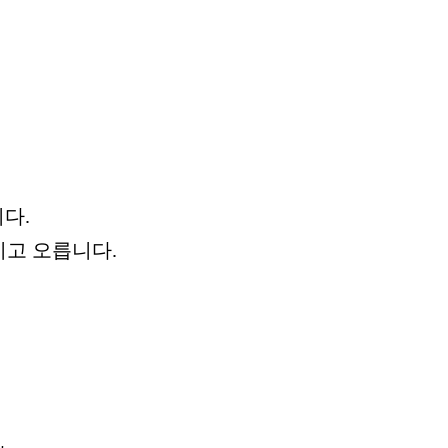
다.
치고 오릅니다.