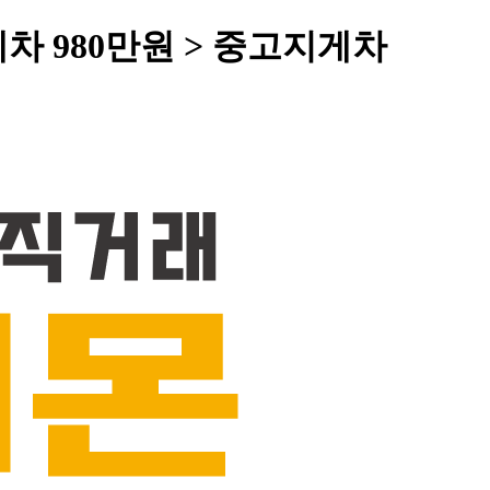
차 980만원 > 중고지게차