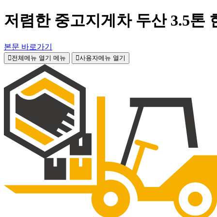
저렴한 중고지게차 두산 3.5톤
본문 바로가기
전체메뉴 열기
메뉴
사용자메뉴 열기