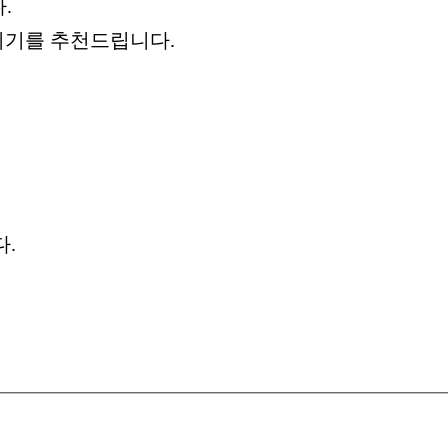
.
시기를 추천드립니다.
다.