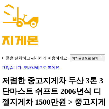
어플을 설치하고 편리하게 이용하세요..
지게몬앱으로 보기
괜찮습니다. 모바일웹으로 볼게요.
저렴한 중고지게차 두산 3톤 3
단마스트 쉬프트 2006년식 디
젤지게차 1500만원 > 중고지게