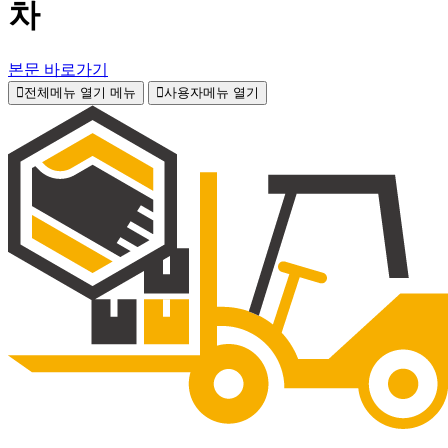
차
본문 바로가기
전체메뉴 열기
메뉴
사용자메뉴 열기