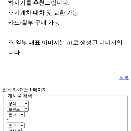
하시기를 추천드립니다.
※지게차 대차 및 교환 가능
카드/할부 구매 가능
※ 일부 대표 이미지는 AI로 생성된 이미지입
니다.
목록
전체 9,837건
1 페이지
게시물 검색
~