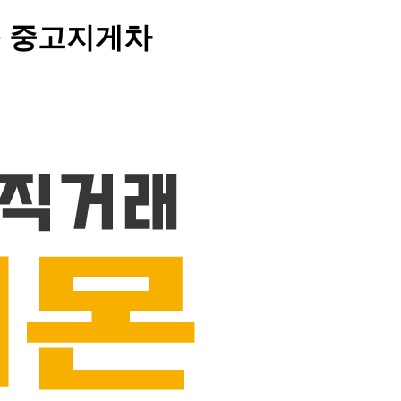
> 중고지게차