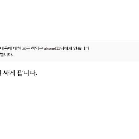
 내용에 대한 모든 책임은
aksend11
님에게 있습니다.
능합니다.
 싸게 팝니다.