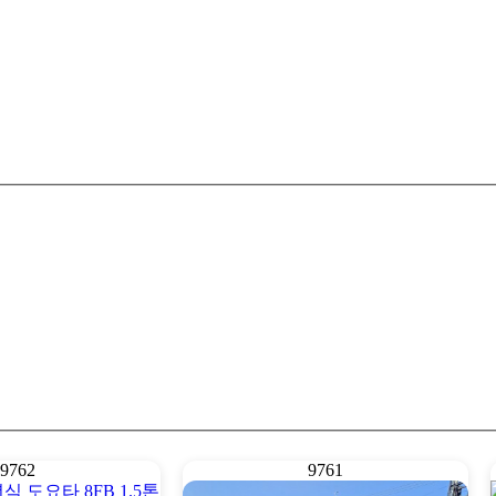
9762
9761