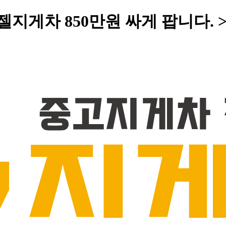
젤지게차 850만원 싸게 팝니다. 