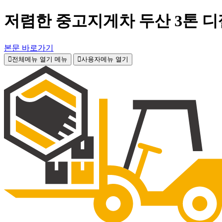
저렴한 중고지게차 두산 3톤 디
본문 바로가기
전체메뉴 열기
메뉴
사용자메뉴 열기