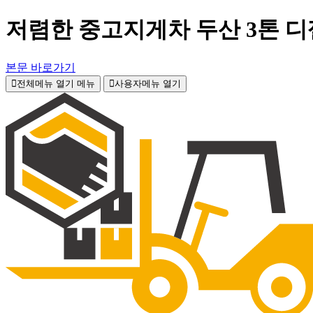
저렴한 중고지게차 두산 3톤 디
본문 바로가기
전체메뉴 열기
메뉴
사용자메뉴 열기