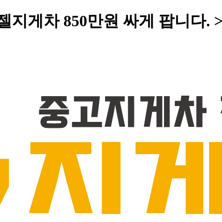
젤지게차 850만원 싸게 팝니다. 