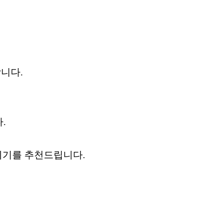
합니다.
.
시기를 추천드립니다.