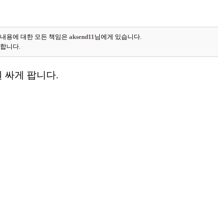
 내용에 대한 모든 책임은
aksend11
님에게 있습니다.
능합니다.
 싸게 팝니다.