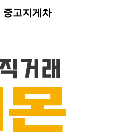
> 중고지게차