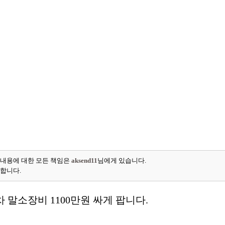
 내용에 대한 모든 책임은
aksend11
님에게 있습니다.
능합니다.
 말소장비 1100만원 싸게 팝니다.