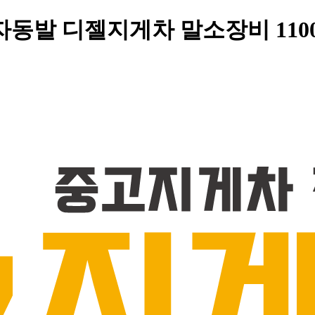
자동발 디젤지게차 말소장비 110