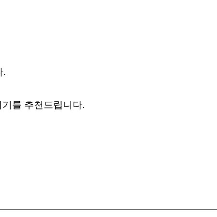
.
시기를 추천드립니다.