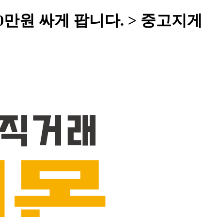
0만원 싸게 팝니다. > 중고지게