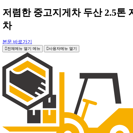
저렴한 중고지게차 두산 2.5톤 
차
본문 바로가기
전체메뉴 열기
메뉴
사용자메뉴 열기