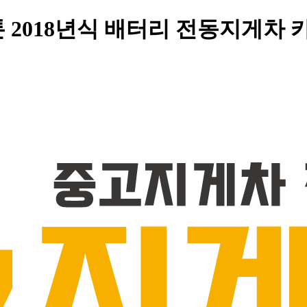
 2018년식 배터리 전동지게차 