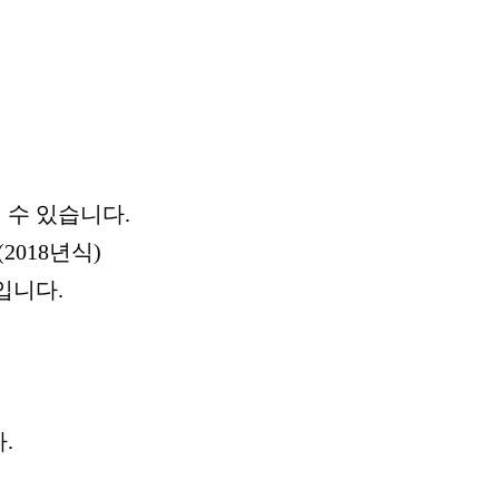
 수 있습니다.
2018년식)
입니다.
.