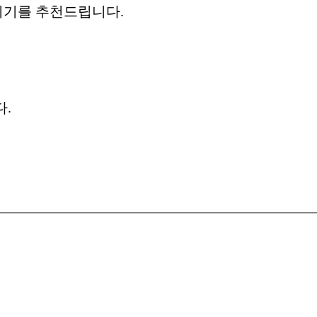
시기를 추천드립니다.
다.