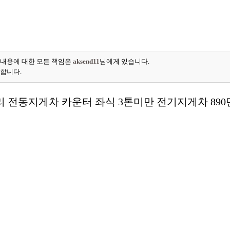
 내용에 대한 모든 책임은
aksend11
님에게 있습니다.
능합니다.
터리 전동지게차 카운터 좌식 3톤미만 전기지게차 89