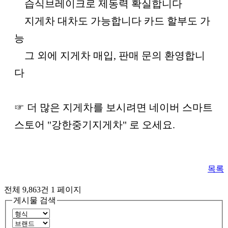
습식브레이크로 제동력 확실합니다
지게차 대차도 가능합니다 카드 할부도 가
능
그 외에 지게차 매입, 판매 문의 환영합니
다
☞ 더 많은 지게차를 보시려면 네이버 스마트
스토어 "강한중기지게차" 로 오세요.
목록
전체 9,863건
1 페이지
게시물 검색