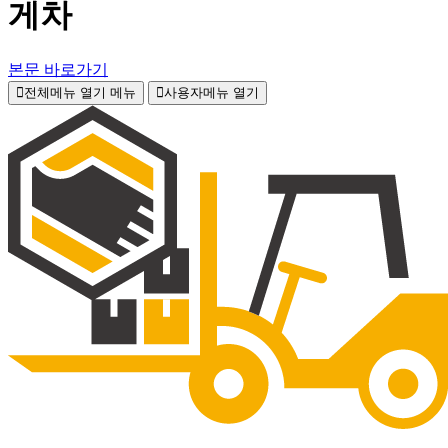
게차
본문 바로가기
전체메뉴 열기
메뉴
사용자메뉴 열기