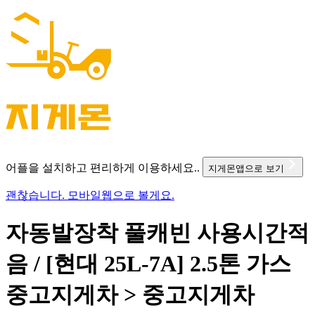
어플을 설치하고 편리하게 이용하세요..
지게몬앱으로 보기
괜찮습니다. 모바일웹으로 볼게요.
자동발장착 풀캐빈 사용시간적
음 / [현대 25L-7A] 2.5톤 가스
중고지게차 > 중고지게차