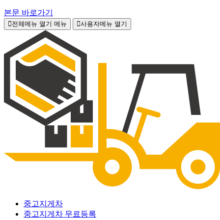
본문 바로가기
전체메뉴 열기
메뉴
사용자메뉴 열기
중고지게차
중고지게차 무료등록