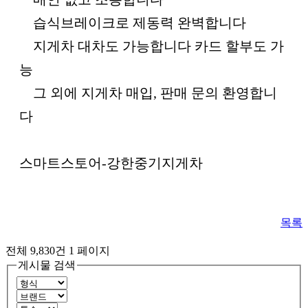
습식브레이크로 제동력 완벽합니다
지게차 대차도 가능합니다 카드 할부도 가
능
그 외에 지게차 매입, 판매 문의 환영합니
다
스마트스토어-강한중기지게차
목록
전체 9,830건
1 페이지
게시물 검색