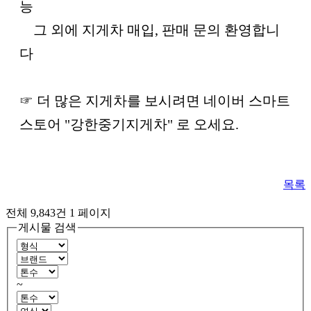
능
그 외에 지게차 매입, 판매 문의 환영합니
다
☞ 더 많은 지게차를 보시려면 네이버 스마트
스토어 "강한중기지게차" 로 오세요.
목록
전체 9,843건
1 페이지
게시물 검색
~