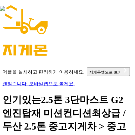
어플을 설치하고 편리하게 이용하세요..
지게몬앱으로 보기
괜찮습니다. 모바일웹으로 볼게요.
인기있는2.5톤 3단마스트 G2
엔진탑재 미션컨디션최상급 /
두산 2.5톤 중고지게차 > 중고