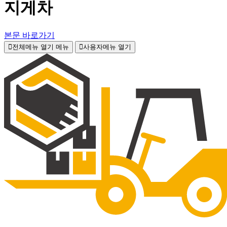
지게차
본문 바로가기
전체메뉴 열기
메뉴
사용자메뉴 열기