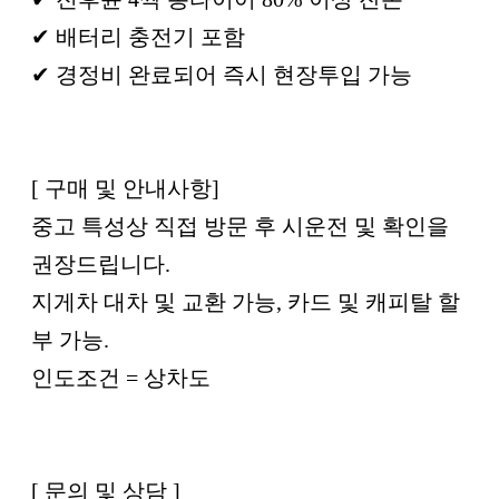
✔ 배터리 충전기 포함
✔ 경정비 완료되어 즉시 현장투입 가능
[ 구매 및 안내사항]
중고 특성상 직접 방문 후 시운전 및 확인을
권장드립니다.
지게차 대차 및 교환 가능, 카드 및 캐피탈 할
부 가능.
인도조건 = 상차도
[ 문의 및 상담 ]