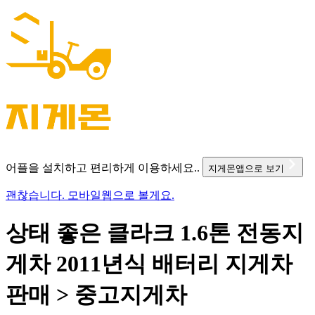
어플을 설치하고 편리하게 이용하세요..
지게몬앱으로 보기
괜찮습니다. 모바일웹으로 볼게요.
상태 좋은 클라크 1.6톤 전동지
게차 2011년식 배터리 지게차
판매 > 중고지게차