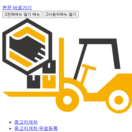
본문 바로가기
전체메뉴 열기
메뉴
사용자메뉴 열기
중고지게차
중고지게차 무료등록