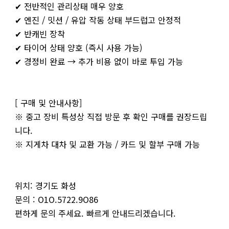
✔ 전반적인 관리상태 매우 양호
✔ 엔진 / 밋션 / 유압 작동 상태 부드럽고 안정적
✔ 반캐빈 장착
✔ 타이어 상태 양호 (즉시 사용 가능)
✔ 경정비 완료 → 추가 비용 없이 바로 투입 가능
[ 구매 및 안내사항]
※ 중고 장비 특성상 직접 방문 후 확인 구매를 권장드립
니다.
※ 지게차 대차 및 교환 가능 / 카드 및 할부 구매 가능
위치: 경기도 화성
문의 : O1O.5722.9O86
편하게 문의 주세요. 빠르게 안내드리겠습니다.