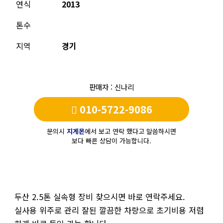
연식
2013
톤수
지역
경기
판매자 : 신나리
010-5722-9086
문의시
지게몬
에서 보고 연락 했다고 말씀하시면
보다 빠른 상담이 가능합니다.
두산 2.5톤 실속형 장비 찾으시면 바로 연락주세요.
실사용 위주로 관리 잘된 깔끔한 차량으로 초기비용 저렴