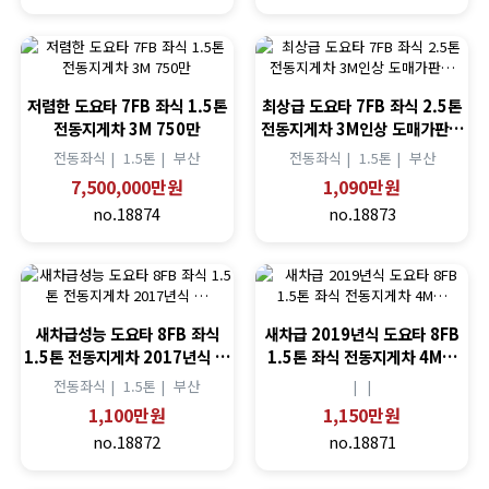
저렴한 도요타 7FB 좌식 1.5톤
최상급 도요타 7FB 좌식 2.5톤
전동지게차 3M 750만
전동지게차 3M인상 도매가판…
전동좌식 |
1.5톤 |
부산
전동좌식 |
1.5톤 |
부산
7,500,000만원
1,090만원
no.18874
no.18873
새차급성능 도요타 8FB 좌식
새차급 2019년식 도요타 8FB
1.5톤 전동지게차 2017년식 …
1.5톤 좌식 전동지게차 4M…
전동좌식 |
1.5톤 |
부산
|
|
1,100만원
1,150만원
no.18872
no.18871